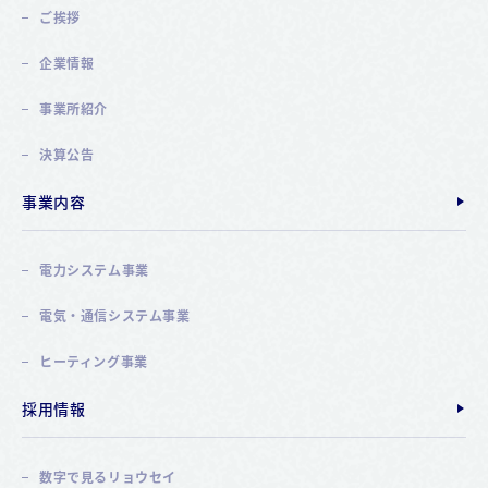
ご挨拶
企業情報
事業所紹介
決算公告
事業内容
電力システム事業
電気・通信システム事業
ヒーティング事業
採用情報
数字で見るリョウセイ