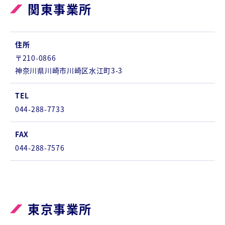
関東事業所
住所
〒210-0866
神奈川県川崎市川崎区水江町3-3
TEL
044-288-7733
FAX
044-288-7576
東京事業所