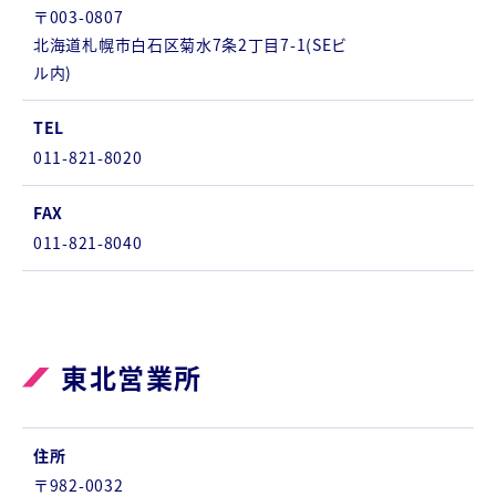
〒003-0807
北海道札幌市白石区菊水7条2丁目7-1(SEビ
ル内)
TEL
011-821-8020
FAX
011-821-8040
東北営業所
住所
〒982-0032