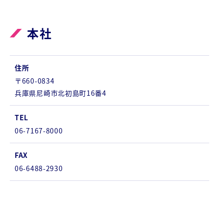
本社
住所
〒660-0834
兵庫県尼崎市北初島町16番4
TEL
06-7167-8000
FAX
06-6488-2930