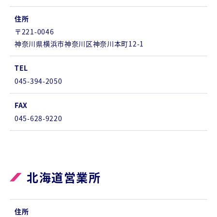
住所
〒221-0046
神奈川県横浜市神奈川区神奈川本町12-1
TEL
045-394-2050
FAX
045-628-9220
北海道営業所
住所