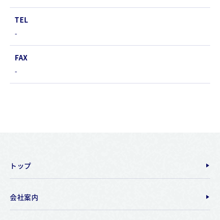
TEL
-
FAX
-
トップ
会社案内