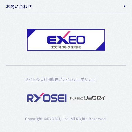
お問い合わせ
サイトのご利用条件
プライバシーポリシー
Copyright ©RYOSEI, Ltd. All Rights Reserved.