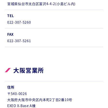
宮城県仙台市太白区富沢4-4-2(小島ビル内)
TEL
022-307-5260
FAX
022-307-5261
大阪営業所
住所
〒540-0026
大阪府大阪市中央区内本町2丁目2番10号
EXEO X-Base A棟